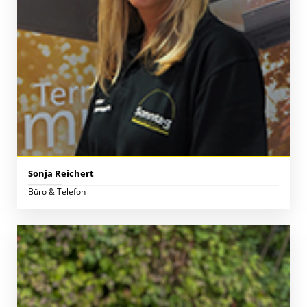
Sonja Reichert
Büro & Telefon