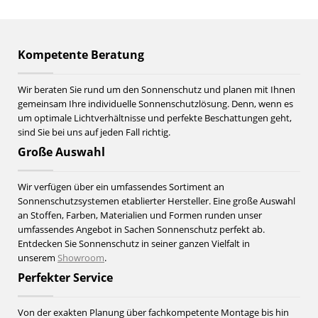
Kompetente Beratung
Wir beraten Sie rund um den Sonnenschutz und planen mit Ihnen
gemeinsam Ihre individuelle Sonnenschutzlösung. Denn, wenn es
um optimale Lichtverhältnisse und perfekte Beschattungen geht,
sind Sie bei uns auf jeden Fall richtig.
Große Auswahl
Wir verfügen über ein umfassendes Sortiment an
Sonnenschutzsystemen etablierter Hersteller. Eine große Auswahl
an Stoffen, Farben, Materialien und Formen runden unser
umfassendes Angebot in Sachen Sonnenschutz perfekt ab.
Entdecken Sie Sonnenschutz in seiner ganzen Vielfalt in
unserem
Showroom
.
Perfekter Service
Von der exakten Planung über fachkompetente Montage bis hin