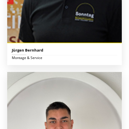
Jürgen Bernhard
Montage & Service