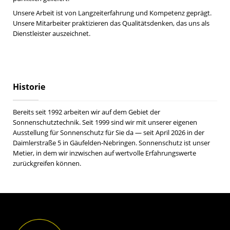
Unsere Arbeit ist von Langzeiterfahrung und Kompetenz geprägt.
Unsere Mitarbeiter praktizieren das Qualitätsdenken, das uns als
Dienstleister auszeichnet.
Historie
Bereits seit 1992 arbeiten wir auf dem Gebiet der
Sonnenschutztechnik. Seit 1999 sind wir mit unserer eigenen
Ausstellung für Sonnenschutz für Sie da — seit April 2026 in der
Daimlerstraße 5 in Gäufelden-Nebringen. Sonnenschutz ist unser
Metier, in dem wir inzwischen auf wertvolle Erfahrungswerte
zurückgreifen können.