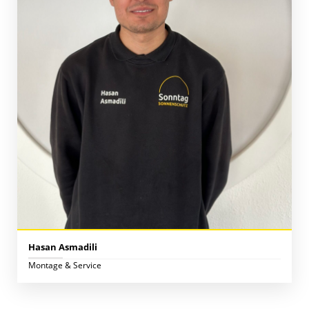
Hasan Asmadili
Montage & Service