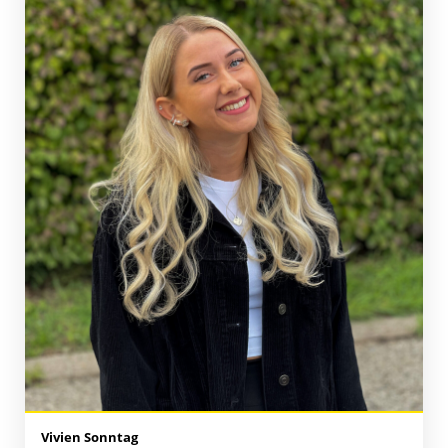
Vivien Sonntag