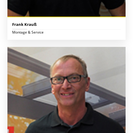
Frank Krauß
Montage & Service