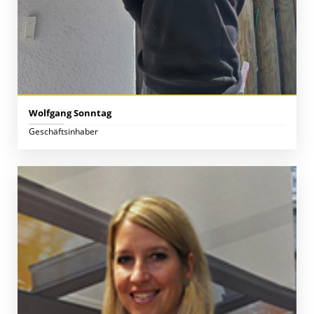
Wolfgang Sonntag
Geschäftsinhaber