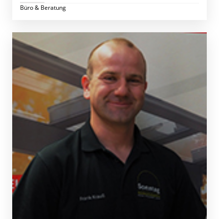
Büro & Beratung