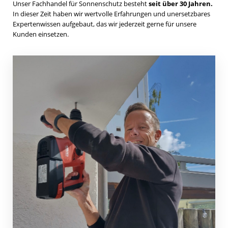
Unser Fachhandel für Sonnenschutz besteht
seit über 30 Jahren.
In dieser Zeit haben wir wertvolle Erfahrungen und unersetzbares
Expertenwissen aufgebaut, das wir jederzeit gerne für unsere
Kunden einsetzen.