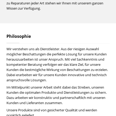
zu Reparaturen jeder Art stehen wir Ihnen mit unserem ganzen
Wissen zur Verfügung.
Philosophie
Wir verstehen uns als Dienstleister. Aus der riesigen Auswahl
möglicher Beschattungen die perfekte Lösung für unsere Kunden
herauszuarbeiten ist unser Anspruch. Mit viel Sachkenntnis und
kompetenter Beratung verfolgen wir das klare Ziel, für unsere
Kunden die bestmögliche Wirkung von Beschattungen zu erzielen.
Dabei erarbeiten wir für unsere Kunden innovative und technisch
anspruchsvolle Lösungen.
Im Mittelpunkt unserer Arbeit steht dabei das Streben, unseren
Kunden die optimalen Produkte und Dienstleistungen zu sichern.
Dazu arbeiten wir konstruktiv und partnerschaftlich mit unseren
Kunden und Lieferanten zusammen.
Unsere Produkte sind von gesicherter Qualität und werden
pünktlich geliefert.