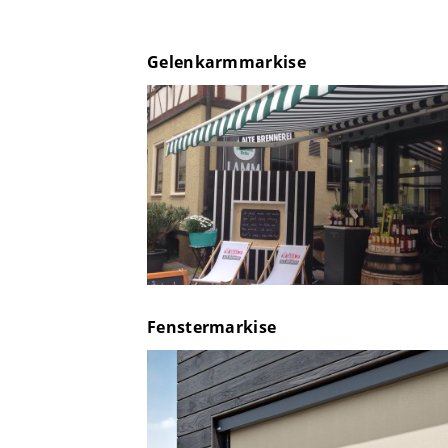
Gelenkarmmarkise
Fenstermarkise