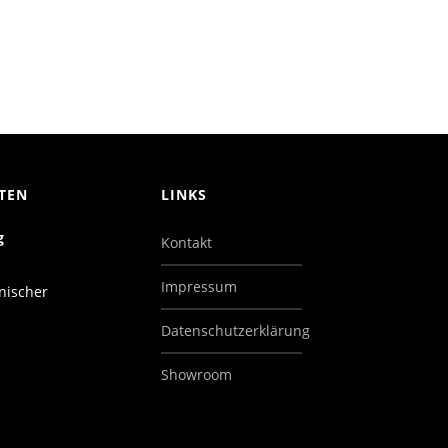
TEN
LINKS
g
Kontakt
Impressum
nischer
Datenschutzerklärung
Showroom