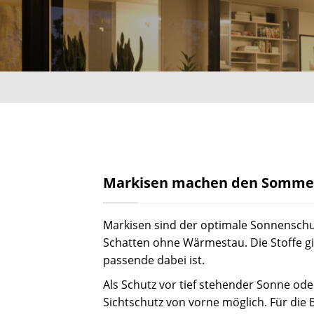
Markisen machen den Sommer
Markisen sind der optimale Sonnenschu
Schatten ohne Wärmestau. Die Stoffe gi
passende dabei ist.
Als Schutz vor tief stehender Sonne oder
Sichtschutz von vorne möglich. Für die