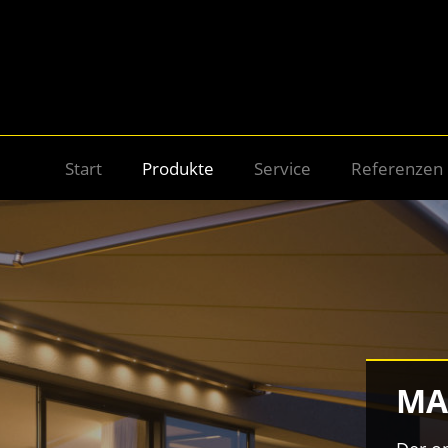
Start
Produkte
Service
Referenzen
MA