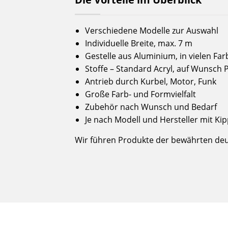
Verschiedene Modelle zur Auswahl
Individuelle Breite, max. 7 m
Gestelle aus Aluminium, in vielen Fa
Stoffe – Standard Acryl, auf Wunsch 
Antrieb durch Kurbel, Motor, Funk
Große Farb- und Formvielfalt
Zubehör nach Wunsch und Bedarf
Je nach Modell und Hersteller mit K
Wir führen Produkte der bewährten deut