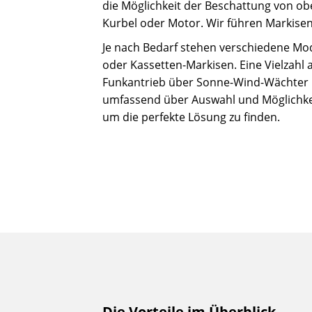
die Möglichkeit der Beschattung von ob
Kurbel oder Motor. Wir führen Markise
Je nach Bedarf stehen verschiedene Mod
oder Kassetten-Markisen. Eine Vielzahl
Funkantrieb über Sonne-Wind-Wächter un
umfassend über Auswahl und Möglichke
um die perfekte Lösung zu finden.
Die Vorteile im Überblick